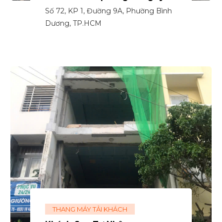
Số 72, KP 1, Đường 9A, Phường Bình
Dương, TP.HCM
THANG MÁY TẢI KHÁCH