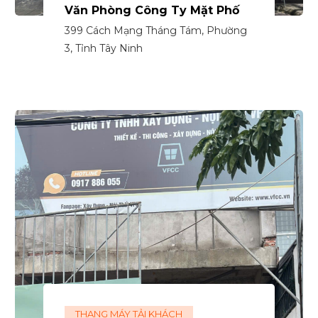
Văn Phòng Công Ty Mặt Phố
399 Cách Mạng Tháng Tám, Phường
3, Tỉnh Tây Ninh
THANG MÁY TẢI KHÁCH