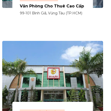
Văn Phòng Cho Thuê Cao Cấp
99-101 Bình Giã, Vũng Tàu (TP.HCM)