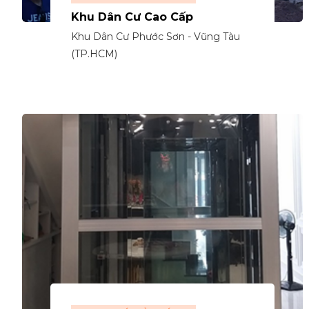
Khu Dân Cư Cao Cấp
Khu Dân Cư Phước Sơn - Vũng Tàu
(TP.HCM)