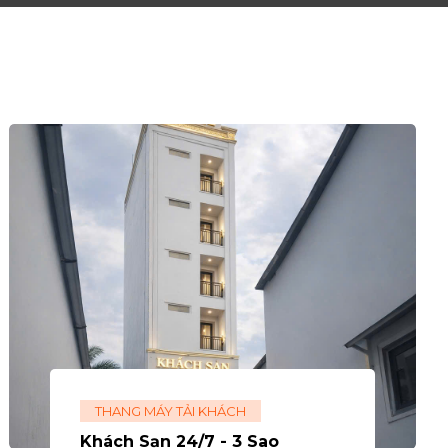
THANG MÁY TẢI KHÁCH
Khách Sạn 24/7 - 3 Sao