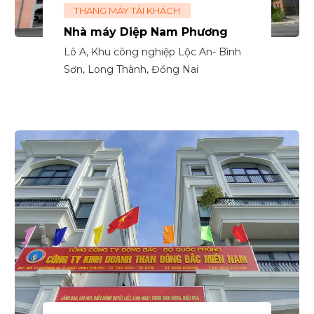
THANG MÁY TẢI KHÁCH
Nhà máy Diệp Nam Phương
Lô A, Khu công nghiệp Lộc An- Bình
Sơn, Long Thành, Đồng Nai