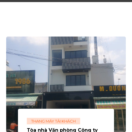
THANG MÁY TẢI KHÁCH
Tòa nhà Văn phòng Công ty