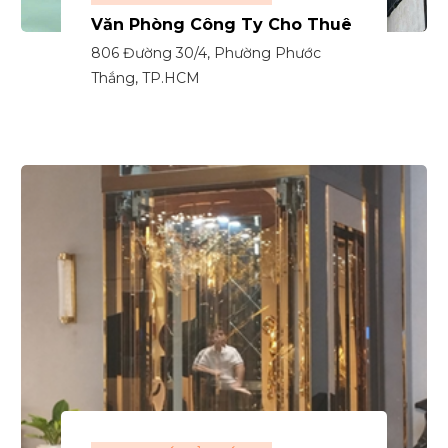
Văn Phòng Công Ty Cho Thuê
806 Đường 30/4, Phường Phước
Thắng, TP.HCM