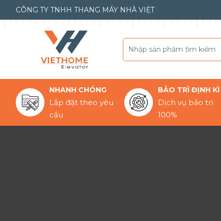
CÔNG TY TNHH THANG MÁY NHÀ VIỆT
NHANH CHÓNG
BẢO TRÌ ĐỊNH KÌ
Lắp đặt theo yêu
Dịch vụ bảo trì
cầu
100%