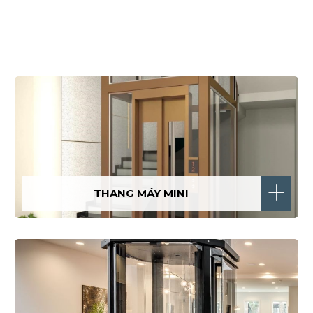
THANG MÁY MINI