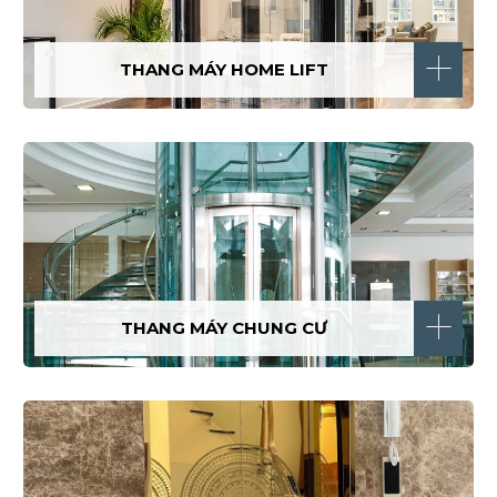
THANG MÁY HOME LIFT
THANG MÁY CHUNG CƯ