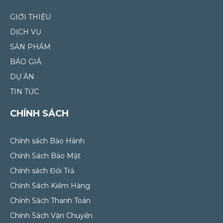
GIỚI THIỆU
DỊCH VỤ
SẢN PHẨM
BÁO GIÁ
DỰ ÁN
TIN TỨC
CHÍNH SÁCH
Chính sách Bảo Hành
Chính Sách Bảo Mật
Chính sách Đổi Trả
Chính Sách Kiểm Hàng
Chính Sách Thanh Toán
Chính Sách Vận Chuyển