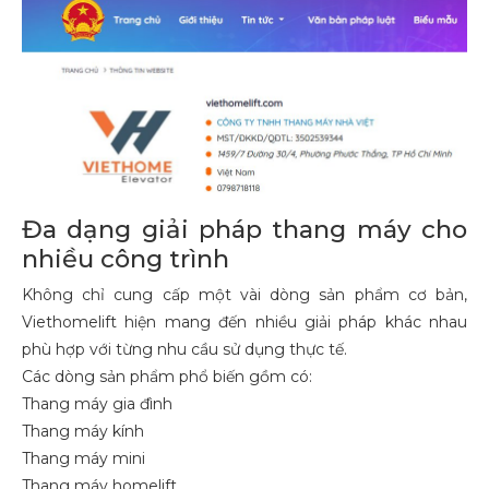
Đa dạng giải pháp thang máy cho
nhiều công trình
Không chỉ cung cấp một vài dòng sản phẩm cơ bản,
Viethomelift hiện mang đến nhiều giải pháp khác nhau
phù hợp với từng nhu cầu sử dụng thực tế.
Các dòng sản phẩm phổ biến gồm có:
Thang máy gia đình
Thang máy kính
Thang máy mini
Thang máy homelift