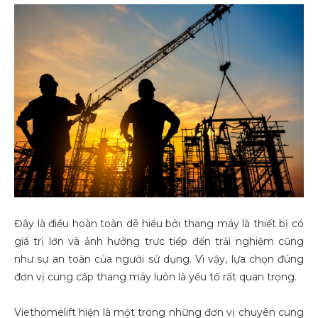
Đây là điều hoàn toàn dễ hiểu bởi thang máy là thiết bị có
giá trị lớn và ảnh hưởng trực tiếp đến trải nghiệm cũng
như sự an toàn của người sử dụng. Vì vậy, lựa chọn đúng
đơn vị cung cấp thang máy luôn là yếu tố rất quan trọng.
Viethomelift hiện là một trong những đơn vị chuyên cung