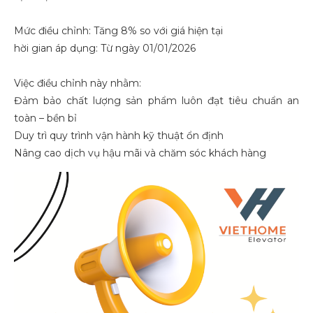
Mức điều chỉnh: Tăng 8% so với giá hiện tại
hời gian áp dụng: Từ ngày 01/01/2026
Việc điều chỉnh này nhằm:
Đảm bảo chất lượng sản phẩm luôn đạt tiêu chuẩn an
toàn – bền bỉ
Duy trì quy trình vận hành kỹ thuật ổn định
Nâng cao dịch vụ hậu mãi và chăm sóc khách hàng