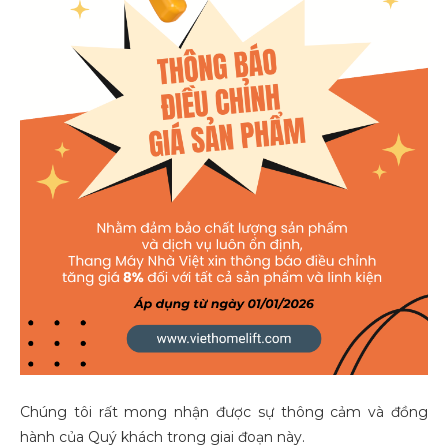
Chúng tôi rất mong nhận được sự thông cảm và đồng
hành của Quý khách trong giai đoạn này.