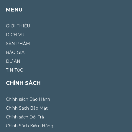
MENU
GIỚI THIỆU
DỊCH VỤ
SẢN PHẨM
BÁO GIÁ
DỰ ÁN
TIN TỨC
CHÍNH SÁCH
Chính sách Bảo Hành
Chính Sách Bảo Mật
Chính sách Đổi Trả
Chính Sách Kiểm Hàng