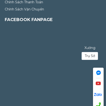
Chính Sách Thanh Toán
Chính Sách Vận Chuyển
FACEBOOK FANPAGE
Xưởng
Trụ Sở