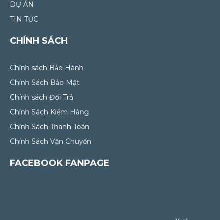
DỰ ÁN
TIN TỨC
CHÍNH SÁCH
Chính sách Bảo Hành
Chính Sách Bảo Mật
Chính sách Đổi Trả
Chính Sách Kiểm Hàng
Chính Sách Thanh Toán
Chính Sách Vận Chuyển
FACEBOOK FANPAGE