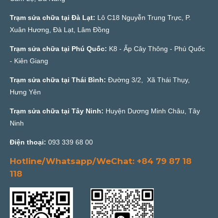
Trạm sửa chữa tại Đà Lạt:
Lô C18 Nguyễn Trung Trực, P.
Xuân Hương, Đà Lạt, Lâm Đồng
Trạm sửa chữa tại Phú Quốc:
K8 - Ấp Cây Thông - Phú Quốc
- Kiên Giang
Trạm sửa chữa tại Thái Bình:
Đường 3/2, Xã Thái Thụy,
Hưng Yên
Trạm sửa chữa tại Tây Ninh:
Huyện Dương Minh Châu, Tây
Ninh
Điện thoại:
093 339 68 00
Hotline/Whatsapp/WeChat: +84 79 87 18
118