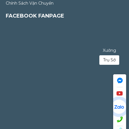
Chính Sách Vận Chuyển
FACEBOOK FANPAGE
Xưởng
Trụ Sở