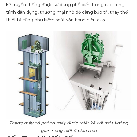
kế truyền thống được sử dụng phổ biến trong các công
trình dân dụng, thương mại nhờ dễ dàng bảo trì, thay thế
thiết bị cũng như kiểm soát vận hành hiệu quả.
Thang máy có phòng máy được thiết kế với một không
gian riêng biệt ở phía trên