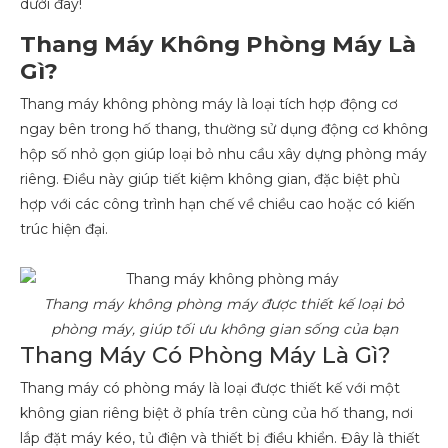
dưới đây!
Thang Máy Không Phòng Máy Là
Gì?
Thang máy không phòng máy là loại tích hợp động cơ
ngay bên trong hố thang, thường sử dụng động cơ không
hộp số nhỏ gọn giúp loại bỏ nhu cầu xây dựng phòng máy
riêng. Điều này giúp tiết kiệm không gian, đặc biệt phù
hợp với các công trình hạn chế về chiều cao hoặc có kiến
trúc hiện đại.
Thang máy không phòng máy được thiết kế loại bỏ
phòng máy, giúp tối ưu không gian sống của bạn
Thang Máy Có Phòng Máy Là Gì?
Thang máy có phòng máy là loại được thiết kế với một
không gian riêng biệt ở phía trên cùng của hố thang, nơi
lắp đặt máy kéo, tủ điện và thiết bị điều khiển. Đây là thiết