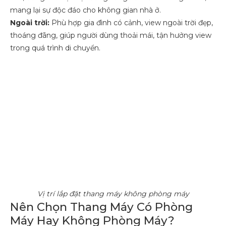
mang lại sự độc đáo cho không gian nhà ở.
Ngoài trời:
Phù hợp gia đình có cảnh, view ngoài trời đẹp,
thoáng đãng, giúp người dùng thoải mái, tận hưởng view
trong quá trình di chuyển.
Vị trí lắp đặt thang máy không phòng máy
Nên Chọn Thang Máy Có Phòng
Máy Hay Không Phòng Máy?