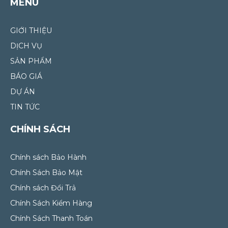
MENU
GIỚI THIỆU
DỊCH VỤ
SẢN PHẨM
BÁO GIÁ
DỰ ÁN
TIN TỨC
CHÍNH SÁCH
Chính sách Bảo Hành
Chính Sách Bảo Mật
Chính sách Đổi Trả
Chính Sách Kiểm Hàng
Chính Sách Thanh Toán